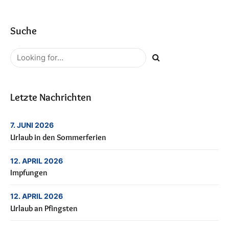
Suche
Letzte Nachrichten
7. JUNI 2026
Urlaub in den Sommerferien
12. APRIL 2026
Impfungen
12. APRIL 2026
Urlaub an Pfingsten