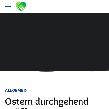
ALLGEMEIN
Ostern durchgehend