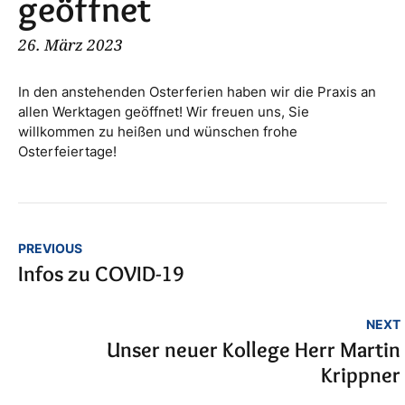
geöffnet
26. März 2023
In den anstehenden Osterferien haben wir die Praxis an
allen Werktagen geöffnet! Wir freuen uns, Sie
willkommen zu heißen und wünschen frohe
Osterfeiertage!
PREVIOUS
Infos zu COVID-19
NEXT
Unser neuer Kollege Herr Martin
Krippner