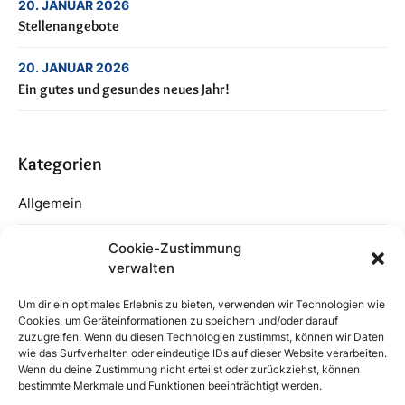
20. JANUAR 2026
Stellenangebote
20. JANUAR 2026
Ein gutes und gesundes neues Jahr!
Kategorien
Allgemein
Covid-19
Cookie-Zustimmung
verwalten
Stellenangebote
Um dir ein optimales Erlebnis zu bieten, verwenden wir Technologien wie
Cookies, um Geräteinformationen zu speichern und/oder darauf
zuzugreifen. Wenn du diesen Technologien zustimmst, können wir Daten
wie das Surfverhalten oder eindeutige IDs auf dieser Website verarbeiten.
Wenn du deine Zustimmung nicht erteilst oder zurückziehst, können
bestimmte Merkmale und Funktionen beeinträchtigt werden.